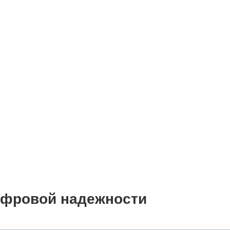
цифровой надежности