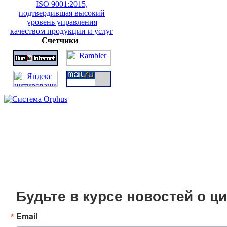
Счетчики
Будьте в курсе новостей о 
Email