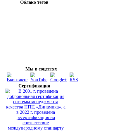
Облако тегов
Мы в соцсетях
Сертификация