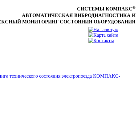
®
СИСТЕМЫ КОМПАКС
АВТОМАТИЧЕСКАЯ ВИБРОДИАГНОСТИКА И
КСНЫЙ МОНИТОРИНГ СОСТОЯНИЯ ОБОРУДОВАНИЯ
инга технического состояния электропоезда КОМПАКС-