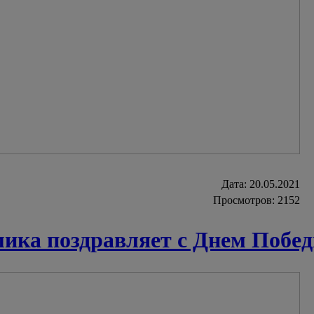
Дата:
20.05.2021
Просмотров: 2152
ка поздравляет с Днем Побе