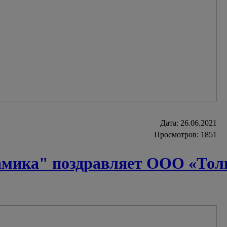
Дата:
26.06.2021
Просмотров: 1851
ика" поздравляет ООО «Толь