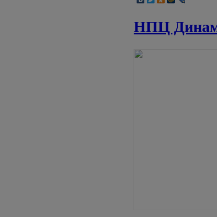
НПЦ Динами