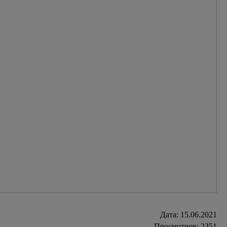
Дата:
15.06.2021
Просмотров: 2351