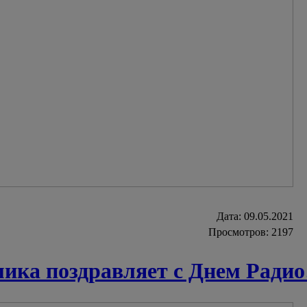
Дата:
09.05.2021
Просмотров: 2197
ка поздравляет с Днем Радио