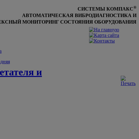
®
СИСТЕМЫ КОМПАКС
АВТОМАТИЧЕСКАЯ ВИБРОДИАГНОСТИКА И
КСНЫЙ МОНИТОРИНГ СОСТОЯНИЯ ОБОРУДОВАНИЯ
а
дняя
етателя и