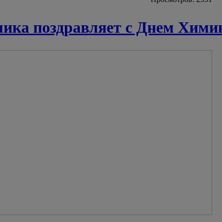
ка поздравляет с Днем Хими