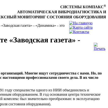
®
СИСТЕМЫ КОМПАКС
АВТОМАТИЧЕСКАЯ ВИБРОДИАГНОСТИКА И
КСНЫЙ МОНИТОРИНГ СОСТОЯНИЯ ОБОРУДОВАНИЯ
Заводская газета» - «Динамика» - это
 «Заводская газета» -
организаций. Многие ищут сотрудничества с нами. Но, по
 настоящими профессионалами своего дела. В их число
991 году специалисты одного из НИИ объединились и
венным оборудованием. В год основания центра техническое
ий комплекс был значительно преобразован: в эксплуатацию
роля состояния оборудования).