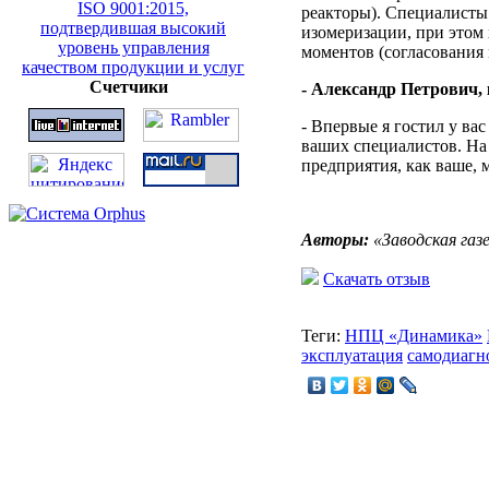
реакторы). Специалисты
изомеризации, при этом 
моментов (согласования 
Счетчики
- Александр Петрович, 
- Впервые я гостил у ва
ваших специалистов. На
предприятия, как ваше, 
Авторы:
«Заводская газе
Скачать отзыв
Теги:
НПЦ «Динамика»
эксплуатация
самодиагн