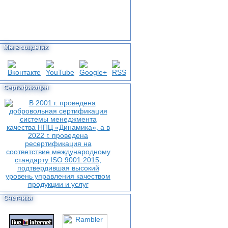
Мы в соцсетях
Сертификация
Счетчики