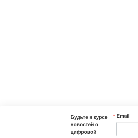
Email
Будьте в курсе
новостей о
цифровой