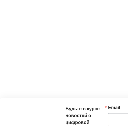
Email
Будьте в курсе
новостей о
цифровой