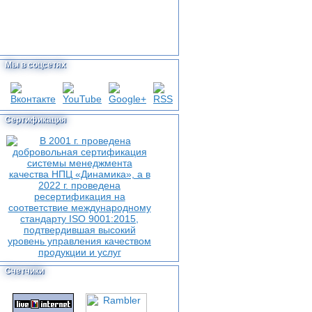
Мы в соцсетях
Сертификация
Счетчики