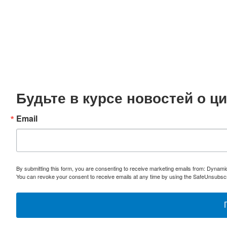
Будьте в курсе новостей о 
Email
By submitting this form, you are consenting to receive marketing emails from: Dynami
You can revoke your consent to receive emails at any time by using the SafeUnsubscri