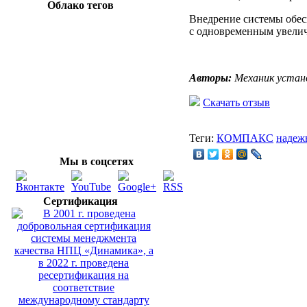
Облако тегов
Внедрение системы обес
с одновременным увелич
Авторы:
Механик устано
Скачать отзыв
Теги:
КОМПАКС
надеж
Мы в соцсетях
Сертификация