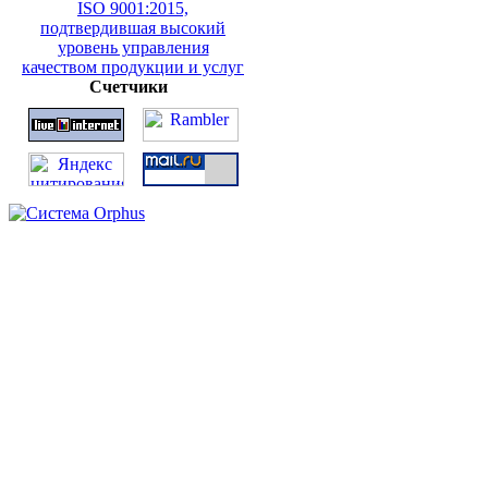
Счетчики