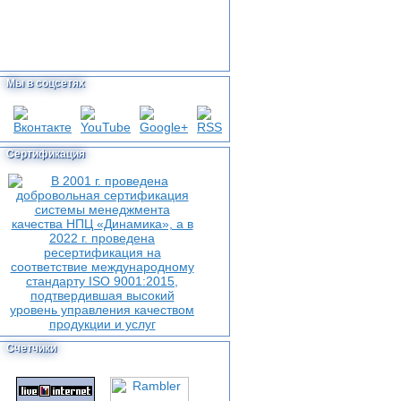
Мы в соцсетях
Сертификация
Счетчики