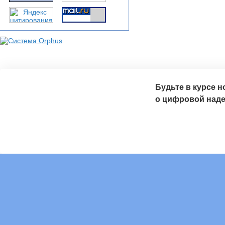
Будьте в курсе 
о цифровой над