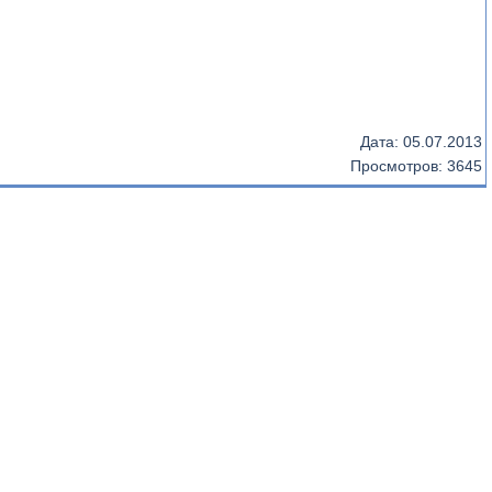
Дата:
05.07.2013
Просмотров: 3645