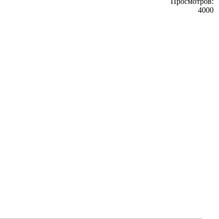
Просмотров:
4000