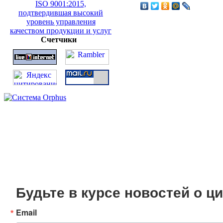
Счетчики
Будьте в курсе новостей о 
Email