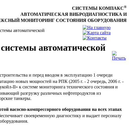
®
СИСТЕМЫ КОМПАКС
АВТОМАТИЧЕСКАЯ ВИБРОДИАГНОСТИКА И
КСНЫЙ МОНИТОРИНГ СОСТОЯНИЯ ОБОРУДОВАНИЯ
истемы автоматической
 системы автоматической
строительства и перед вводом в эксплуатацию 1 очереди
атацию новых мощностей на РПК (2005 г. - 2 очередь, 2006 г. -
укойл-II» к системе мониторинга технического состояния и
чивающий разгрузку различных нефтепродуктов из
орские танкеры.
ботой насосно-компрессорного оборудования на всех этапах
еспечивает своевременную диагностику и выдает персоналу
оборудования.