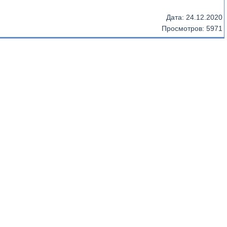
Дата:
24.12.2020
Просмотров: 5971