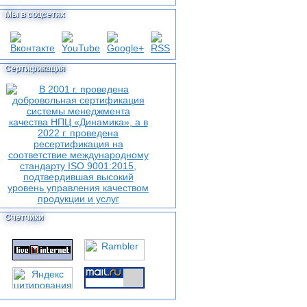
Мы в соцсетях
Сертификация
Счетчики