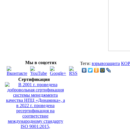
Мы в соцсетях
Теги:
взрывозащита
КО
Сертификация