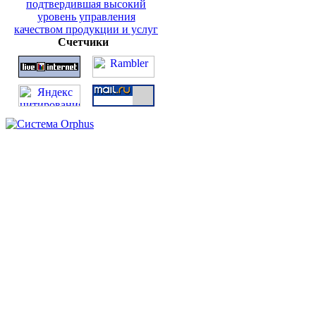
Счетчики