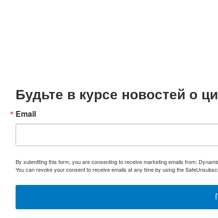
Будьте в курсе новостей о 
Email
By submitting this form, you are consenting to receive marketing emails from: Dynami
You can revoke your consent to receive emails at any time by using the SafeUnsubscri