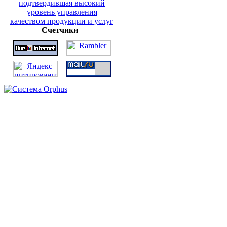
Счетчики