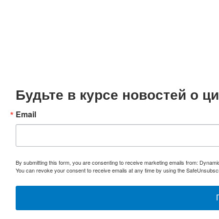
Будьте в курсе новостей о 
Email
By submitting this form, you are consenting to receive marketing emails from: Dynami
You can revoke your consent to receive emails at any time by using the SafeUnsubscri