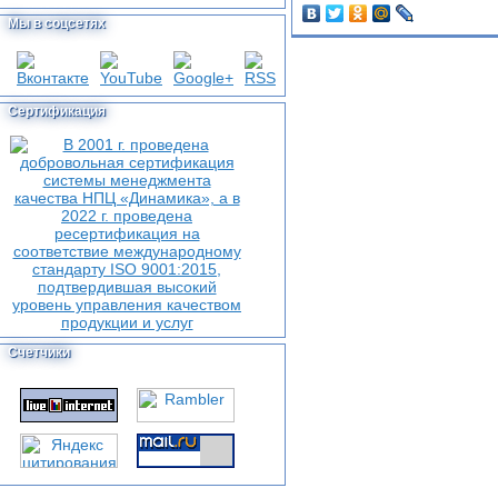
Мы в соцсетях
Сертификация
Счетчики