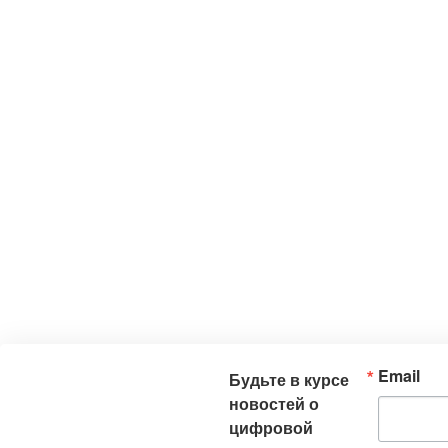
Email
Будьте в курсе
новостей о
цифровой