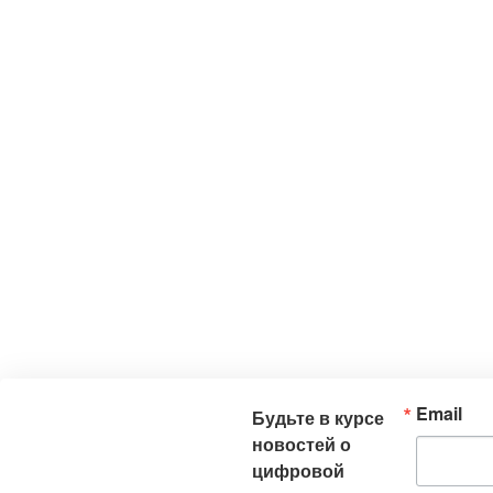
Email
Будьте в курсе
новостей о
цифровой