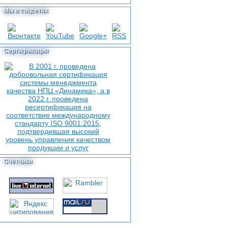
Мы в соцсетях
Сертификация
Счетчики