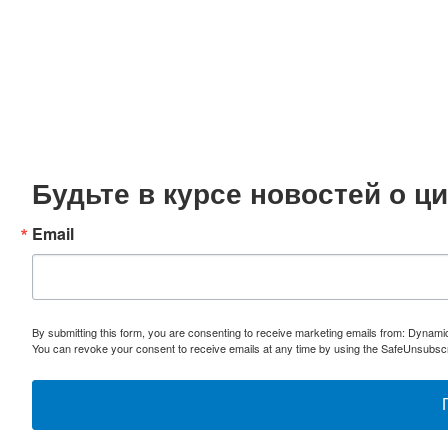
Будьте в курсе новостей о 
Email
By submitting this form, you are consenting to receive marketing emails from: Dynami
You can revoke your consent to receive emails at any time by using the SafeUnsubscri