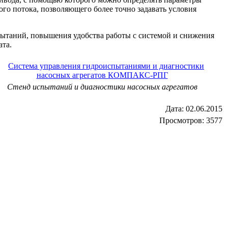
ого потока, позволяющего более точно задавать условия
ытаний, повышения удобства работы с системой и снижения
ата.
Стенд испытаний и диагностики насосных агрегатов
Дата:
02.06.2015
Просмотров: 3577