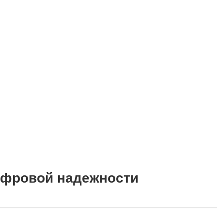
цифровой надежности