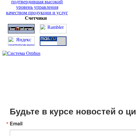
Счетчики
Будьте в курсе новостей о 
Email