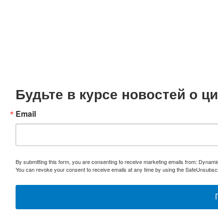
Будьте в курсе новостей о 
Email
By submitting this form, you are consenting to receive marketing emails from: Dynami
You can revoke your consent to receive emails at any time by using the SafeUnsubscri