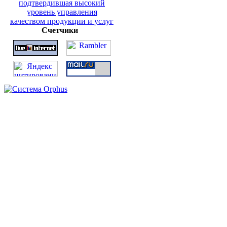
Счетчики