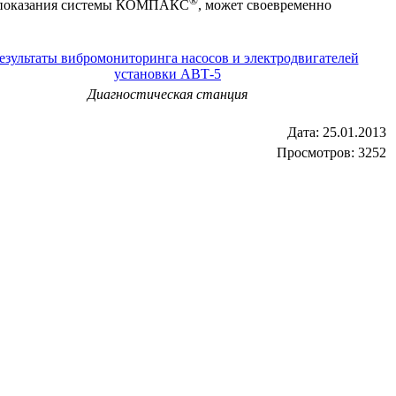
®
уя показания системы КОМПАКС
, может своевременно
Диагностическая станция
Дата:
25.01.2013
Просмотров: 3252