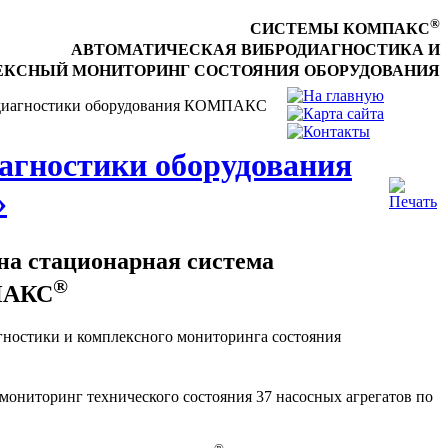
®
СИСТЕМЫ КОМПАКС
АВТОМАТИЧЕСКАЯ ВИБРОДИАГНОСТИКА И
КСНЫЙ МОНИТОРИНГ СОСТОЯНИЯ ОБОРУДОВАНИЯ
одиагностики оборудования КОМПАКС
агностики оборудования
»
а стационарная система
®
МПАКС
гностики и комплексного мониторинга состояния
мониторинг технического состояния 37 насосных агрегатов по