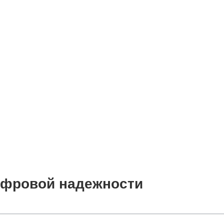
цифровой надежности