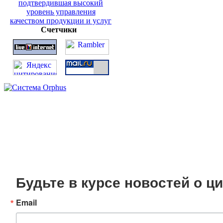
Счетчики
Будьте в курсе новостей о 
Email