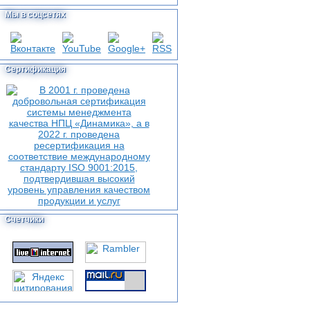
Мы в соцсетях
Сертификация
Счетчики