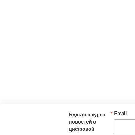
Email
Будьте в курсе
новостей о
цифровой