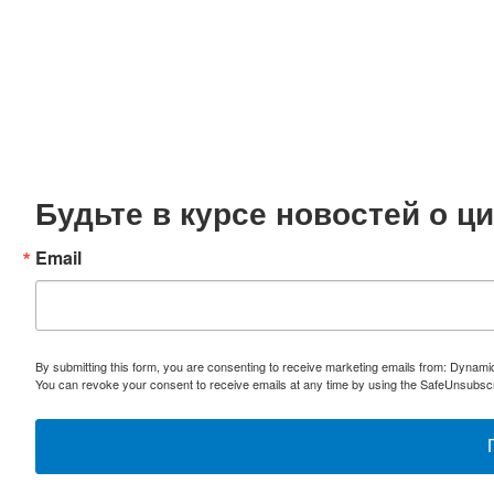
Будьте в курсе новостей о 
Email
By submitting this form, you are consenting to receive marketing emails from: Dynami
You can revoke your consent to receive emails at any time by using the SafeUnsubscri