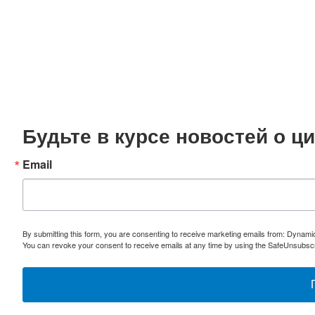
Будьте в курсе новостей о 
Email
By submitting this form, you are consenting to receive marketing emails from: Dynami
You can revoke your consent to receive emails at any time by using the SafeUnsubscri