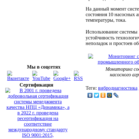
На данный момент систе
состояния 10 насосных а
температуры, тока.
Использование систе
устойчивость технологи
неполадок и простоев об
Мы в соцсетях
Мониторинг со
насосного аг
Сертификация
Теги:
вибродиагностика