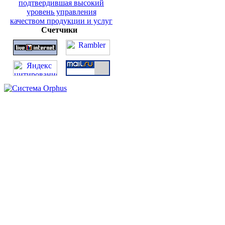
Счетчики