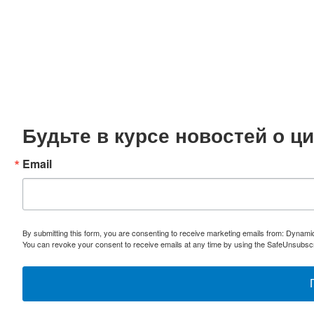
Будьте в курсе новостей о 
Email
By submitting this form, you are consenting to receive marketing emails from: Dynami
You can revoke your consent to receive emails at any time by using the SafeUnsubscri