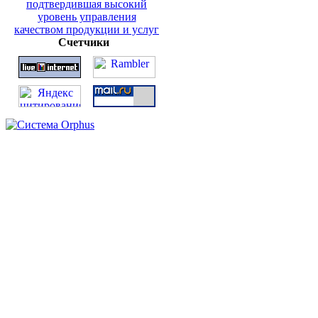
Счетчики