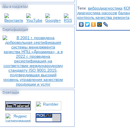
Мы в соцсетях
Теги:
вибродиагностика
КО
диагностика насосов
балан
контроль качества ремонта
Сертификация
Счетчики