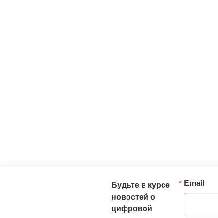
Email
Будьте в курсе
новостей о
цифровой