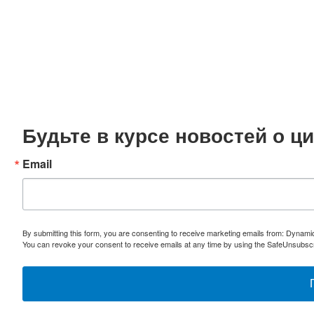
Будьте в курсе новостей о 
Email
By submitting this form, you are consenting to receive marketing emails from: Dynami
You can revoke your consent to receive emails at any time by using the SafeUnsubscri