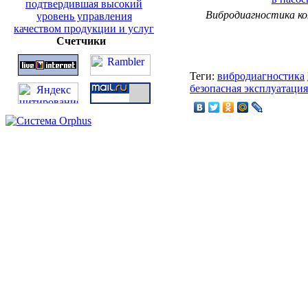
Вибродиагностика ко
Счетчики
Теги:
вибродиагностика
безопасная эксплуатация