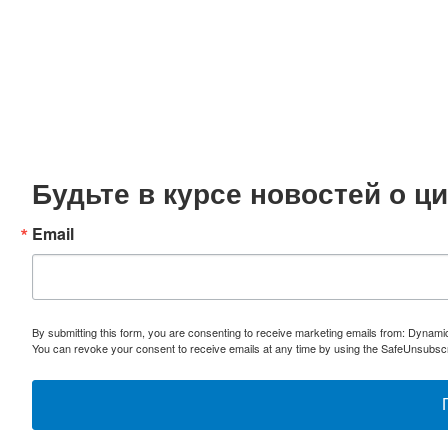
Будьте в курсе новостей о 
Email
By submitting this form, you are consenting to receive marketing emails from: Dynami
You can revoke your consent to receive emails at any time by using the SafeUnsubscri