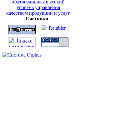
Счетчики