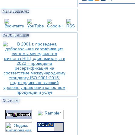
Мы в соцсетях
Сертификация
Счетчики