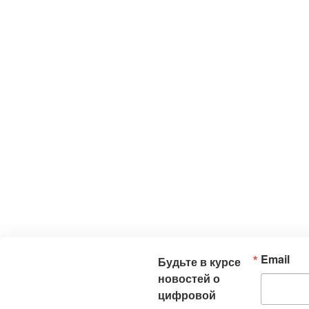
Email
Будьте в курсе
новостей о
цифровой