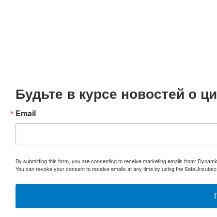
Будьте в курсе новостей о 
Email
By submitting this form, you are consenting to receive marketing emails from: Dynami
You can revoke your consent to receive emails at any time by using the SafeUnsubscri