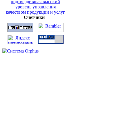
Счетчики