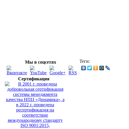
Теги:
Мы в соцсетях
Сертификация