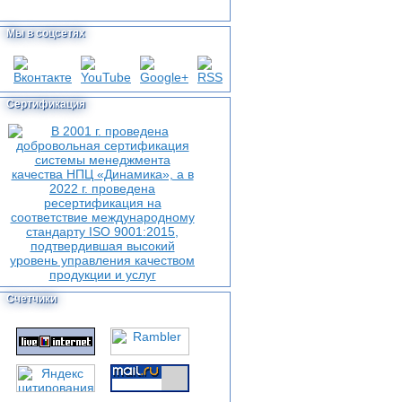
Мы в соцсетях
Сертификация
Счетчики