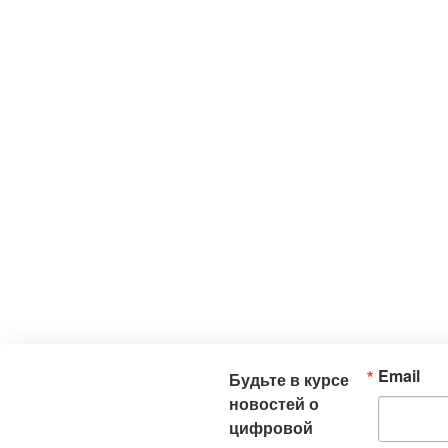
Email
Будьте в курсе
новостей о
цифровой