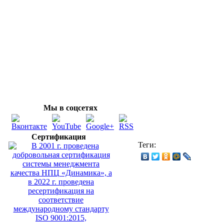
Мы в соцсетях
Сертификация
Теги: