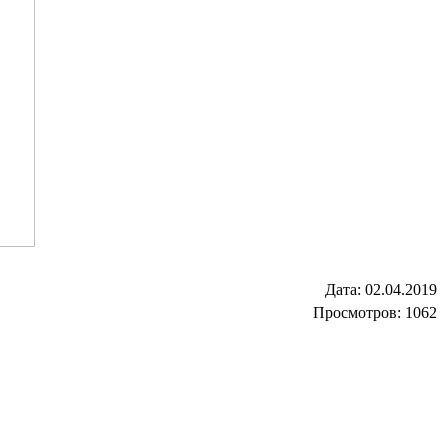
Дата:
02.04.2019
Просмотров: 1062