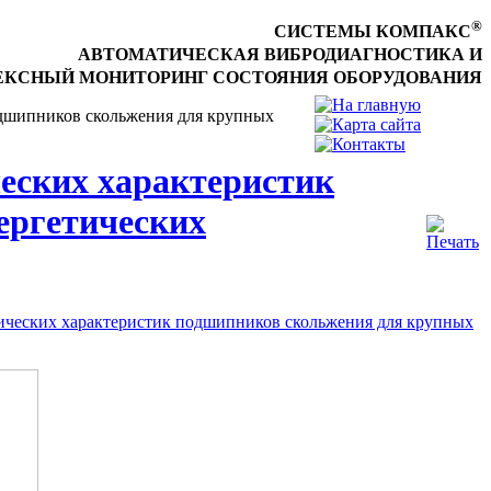
®
СИСТЕМЫ КОМПАКС
АВТОМАТИЧЕСКАЯ ВИБРОДИАГНОСТИКА И
КСНЫЙ МОНИТОРИНГ СОСТОЯНИЯ ОБОРУДОВАНИЯ
одшипников скольжения для крупных
еских характеристик
ергетических
ических характеристик подшипников скольжения для крупных