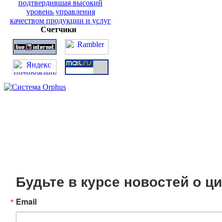
Счетчики
Будьте в курсе новостей о 
Email