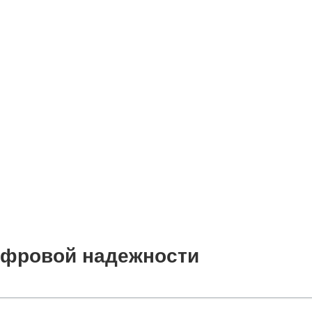
цифровой надежности