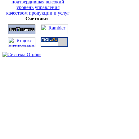
Счетчики