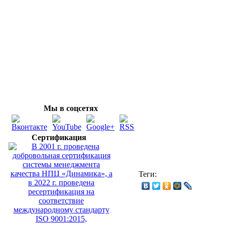
Мы в соцсетях
Сертификация
Теги: