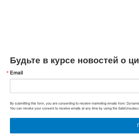
Будьте в курсе новостей о 
Email
By submitting this form, you are consenting to receive marketing emails from: Dynami
You can revoke your consent to receive emails at any time by using the SafeUnsubscri