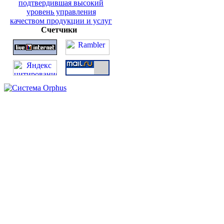
Счетчики