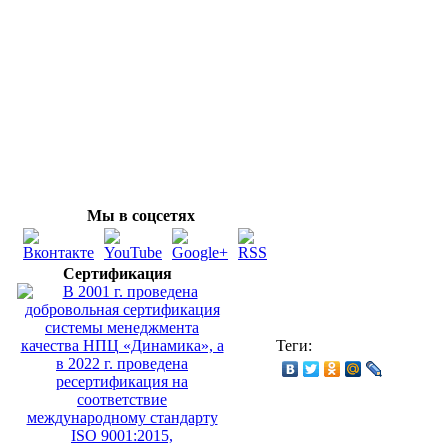
Мы в соцсетях
Сертификация
Теги: