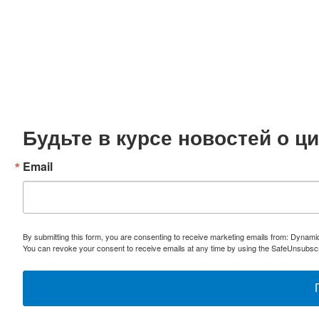
Будьте в курсе новостей о 
Email
By submitting this form, you are consenting to receive marketing emails from: Dynami
You can revoke your consent to receive emails at any time by using the SafeUnsubscri