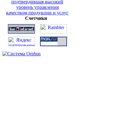
Счетчики