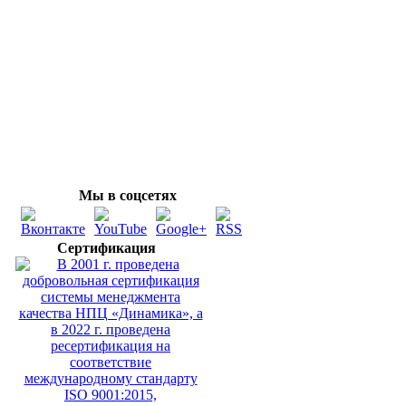
Мы в соцсетях
Сертификация