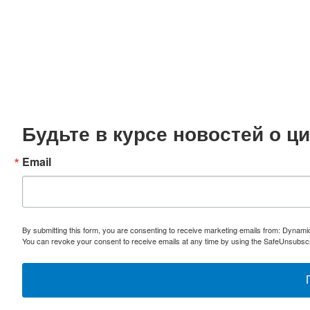
Будьте в курсе новостей о 
Email
By submitting this form, you are consenting to receive marketing emails from: Dynami
You can revoke your consent to receive emails at any time by using the SafeUnsubscri