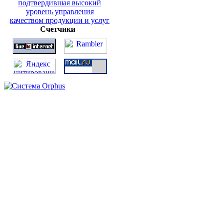
Счетчики