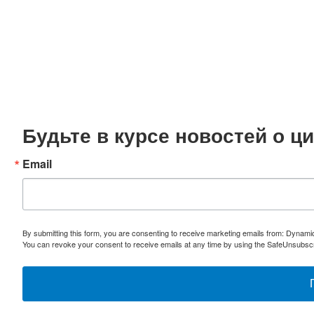
Будьте в курсе новостей о 
Email
By submitting this form, you are consenting to receive marketing emails from: Dynami
You can revoke your consent to receive emails at any time by using the SafeUnsubscri