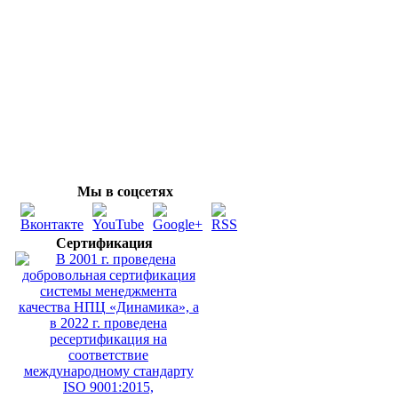
Мы в соцсетях
Сертификация