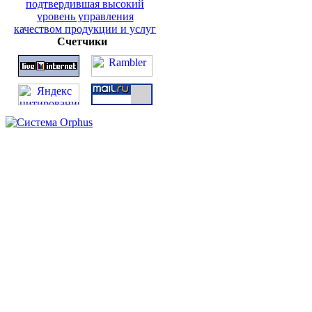
Счетчики