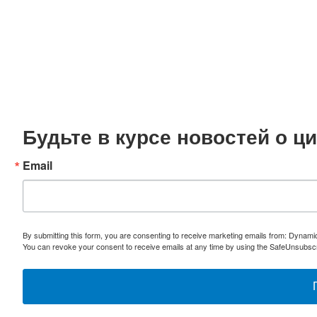
Будьте в курсе новостей о 
Email
By submitting this form, you are consenting to receive marketing emails from: Dynami
You can revoke your consent to receive emails at any time by using the SafeUnsubscri