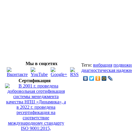
Мы в соцсетях
Теги:
вибрация
подвижн
диагностическая надежн
Сертификация