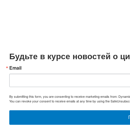
Будьте в курсе новостей о 
Email
By submitting this form, you are consenting to receive marketing emails from: Dynami
You can revoke your consent to receive emails at any time by using the SafeUnsubscri