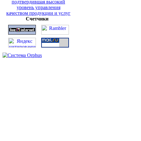
Счетчики