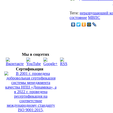
Теги:
неразрушающий ко
состояние
МВПС
Мы в соцсетях
Сертификация