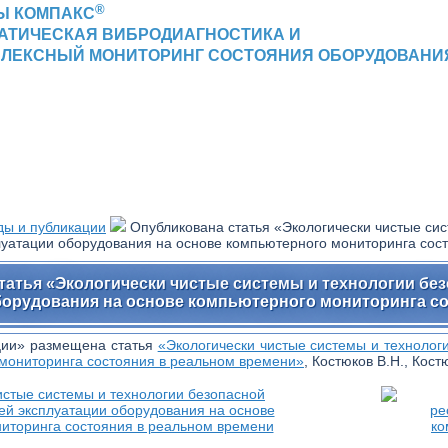
®
Ы КОМПАКС
АТИЧЕСКАЯ ВИБРОДИАГНОСТИКА И
ЛЕКСНЫЙ МОНИТОРИНГ СОСТОЯНИЯ ОБОРУДОВАНИ
ды и публикации
Опубликована статья «Экологически чистые си
уатации оборудования на основе компьютерного мониторинга сос
татья «Экологически чистые системы и технологии бе
орудования на основе компьютерного мониторинга со
ции» размещена статья
«Экологически чистые системы и техноло
 мониторинга состояния в реальном времени»
, Костюков В.Н., Кост