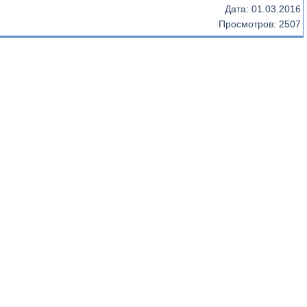
Дата:
01.03.2016
Просмотров: 2507