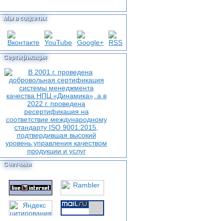
Мы в соцсетях
Сертификация
Счетчики