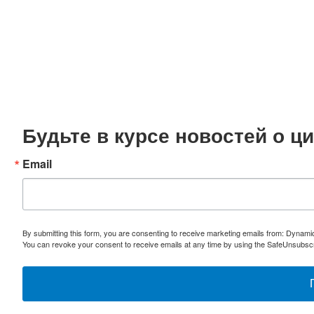
Будьте в курсе новостей о 
Email
By submitting this form, you are consenting to receive marketing emails from: Dynami
You can revoke your consent to receive emails at any time by using the SafeUnsubscri