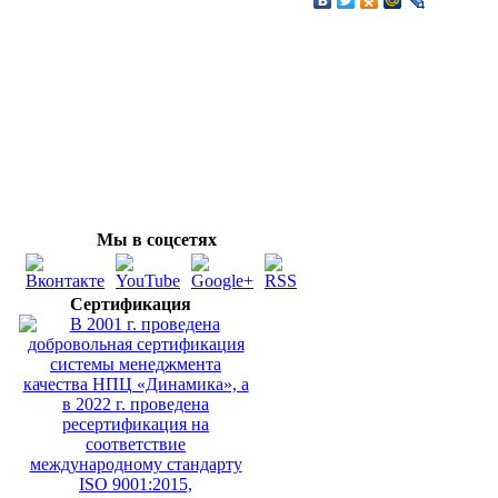
Мы в соцсетях
Сертификация