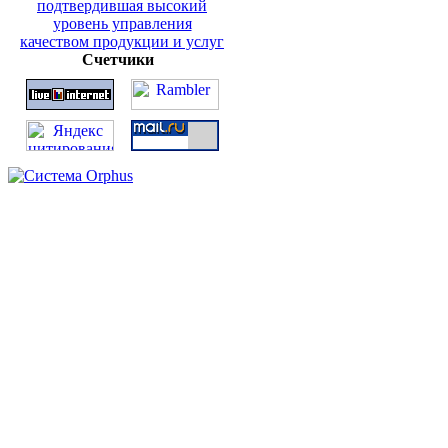
Счетчики