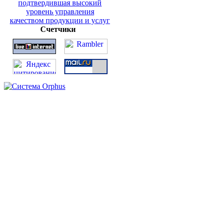
Счетчики