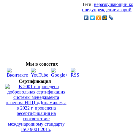
Теги:
неразрушающий ко
предупреждение аварий
Мы в соцсетях
Сертификация