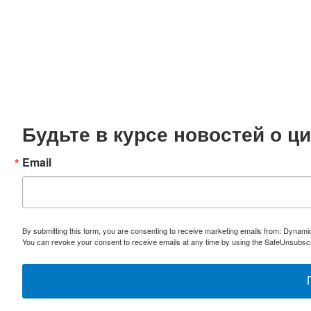
Будьте в курсе новостей о 
Email
By submitting this form, you are consenting to receive marketing emails from: Dynami
You can revoke your consent to receive emails at any time by using the SafeUnsubscri