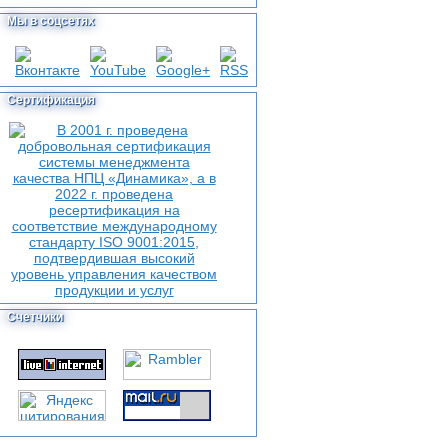
Мы в соцсетях
Сертификация
Счетчики