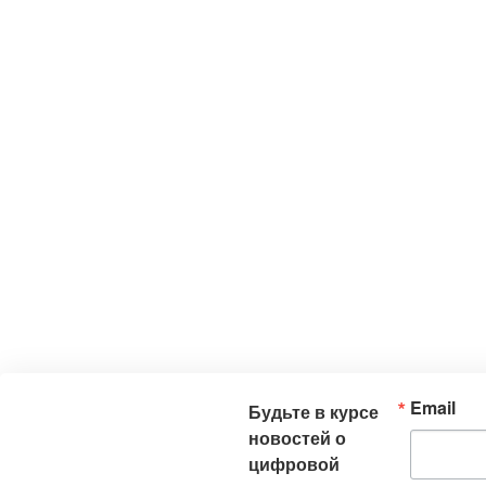
Email
Будьте в курсе
новостей о
цифровой