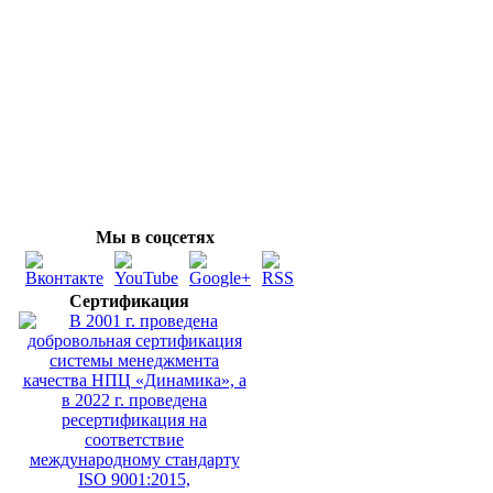
Мы в соцсетях
Сертификация