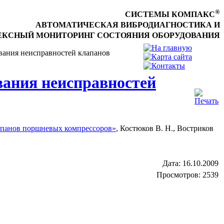
®
СИСТЕМЫ КОМПАКС
АВТОМАТИЧЕСКАЯ ВИБРОДИАГНОСТИКА И
КСНЫЙ МОНИТОРИНГ СОСТОЯНИЯ ОБОРУДОВАНИЯ
вания неисправностей клапанов
вания неисправностей
апанов поршневых компрессоров»
, Костюков В. Н., Востриков
Дата:
16.10.2009
Просмотров: 2539