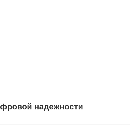
цифровой надежности