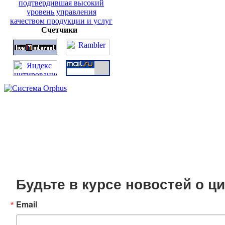
Счетчики
Будьте в курсе новостей о 
Email