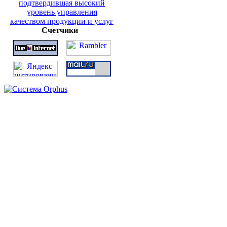
Счетчики