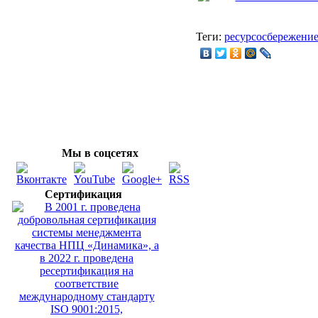
Теги:
ресурсосбережени
Мы в соцсетях
Сертификация