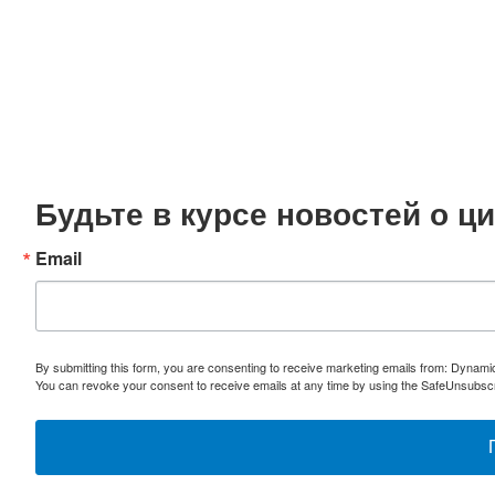
Будьте в курсе новостей о 
Email
By submitting this form, you are consenting to receive marketing emails from: Dynami
You can revoke your consent to receive emails at any time by using the SafeUnsubscri