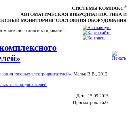
®
СИСТЕМЫ КОМПАКС
АВТОМАТИЧЕСКАЯ ВИБРОДИАГНОСТИКА И
КСНЫЙ МОНИТОРИНГ СОСТОЯНИЯ ОБОРУДОВАНИЯ
 комплексного диагностирования
 комплексного
елей»
ования тяговых электродвигателей»
, Мельк В.В., 2012.
Дата:
15.09.2015
Просмотров: 2627