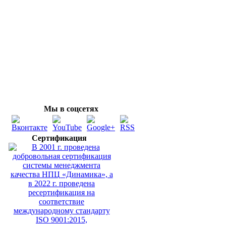
Мы в соцсетях
Сертификация