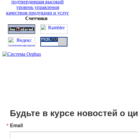
Счетчики
Будьте в курсе новостей о 
Email