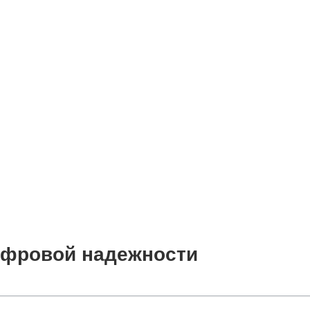
цифровой надежности