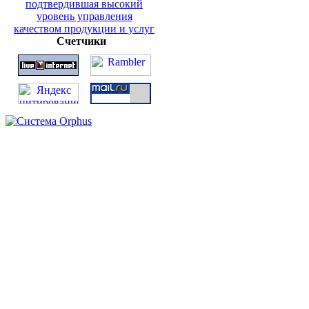
Счетчики