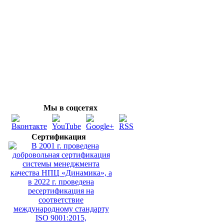
Мы в соцсетях
Сертификация