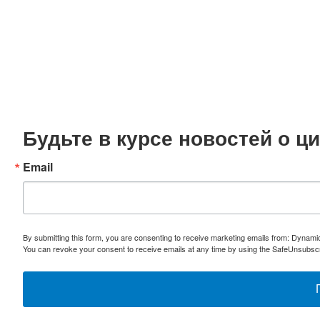
Будьте в курсе новостей о 
Email
By submitting this form, you are consenting to receive marketing emails from: Dynami
You can revoke your consent to receive emails at any time by using the SafeUnsubscri