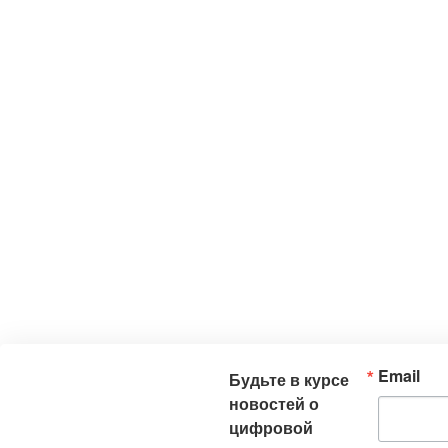
Email
Будьте в курсе
новостей о
цифровой