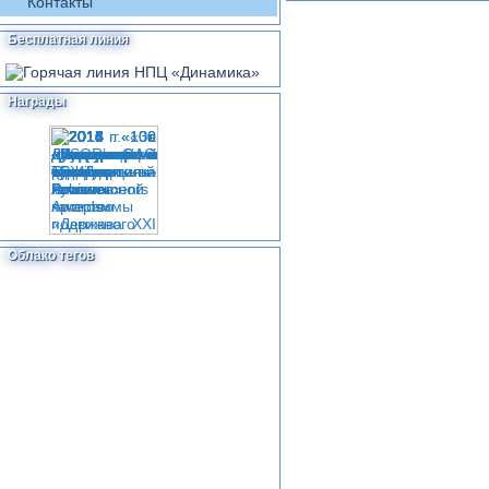
Контакты
Бесплатная линия
Награды
Облако тегов