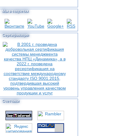
Мы в соцсетях
Сертификация
Счетчики