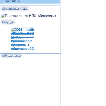
Контакты
Бесплатная линия
Награды
Облако тегов