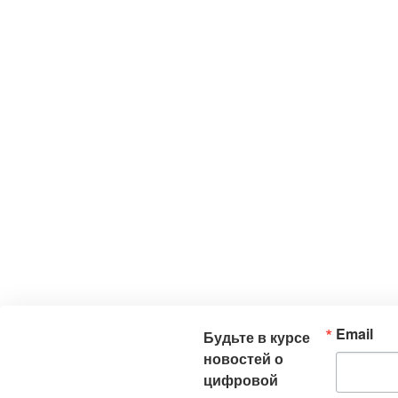
Email
Будьте в курсе
новостей о
цифровой