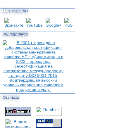
Мы в соцсетях
Сертификация
Счетчики