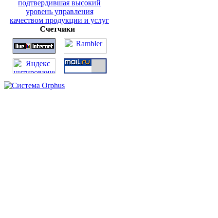
Счетчики