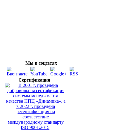
Мы в соцсетях
Сертификация