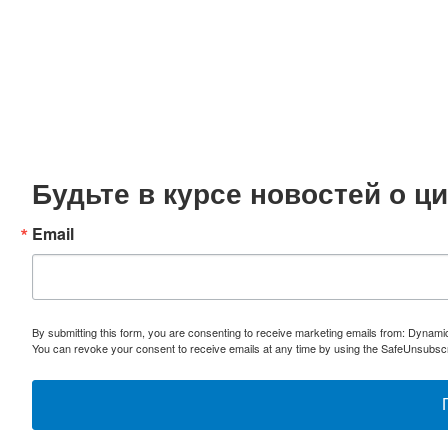
Будьте в курсе новостей о 
Email
By submitting this form, you are consenting to receive marketing emails from: Dynami
You can revoke your consent to receive emails at any time by using the SafeUnsubscri