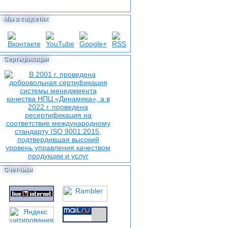
Мы в соцсетях
Сертификация
Счетчики