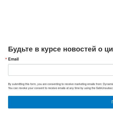
Будьте в курсе новостей о 
Email
By submitting this form, you are consenting to receive marketing emails from: Dynami
You can revoke your consent to receive emails at any time by using the SafeUnsubscri