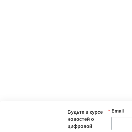
Email
Будьте в курсе
новостей о
цифровой