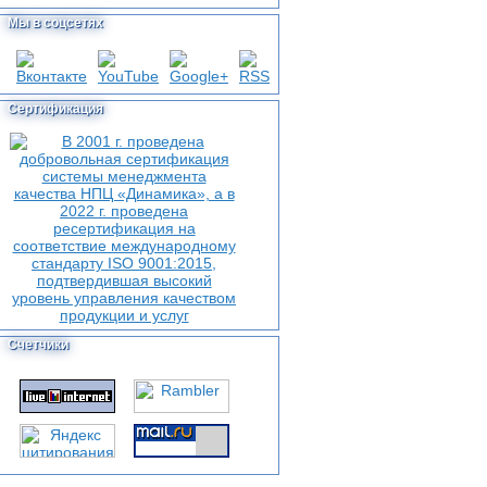
Мы в соцсетях
Сертификация
Счетчики