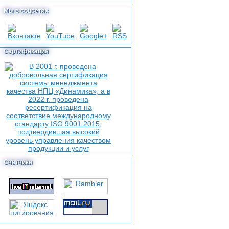
Мы в соцсетях
Сертификация
Счетчики