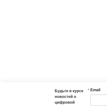
Email
Будьте в курсе
новостей о
цифровой