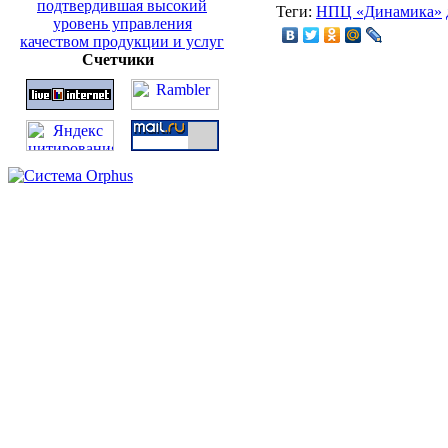
Теги:
НПЦ «Динамика»
Счетчики