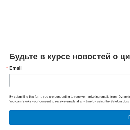
Будьте в курсе новостей о 
Email
By submitting this form, you are consenting to receive marketing emails from: Dynami
You can revoke your consent to receive emails at any time by using the SafeUnsubscri